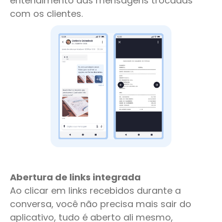
entendimento das mensagens trocadas
com os clientes.
Abertura de links integrada
Ao clicar em links recebidos durante a
conversa, você não precisa mais sair do
aplicativo, tudo é aberto ali mesmo,