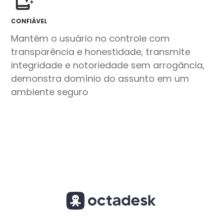
CONFIÁVEL
Mantém o usuário no controle com
transparência e honestidade, transmite
integridade e notoriedade sem arrogância,
demonstra domínio do assunto em um
ambiente seguro