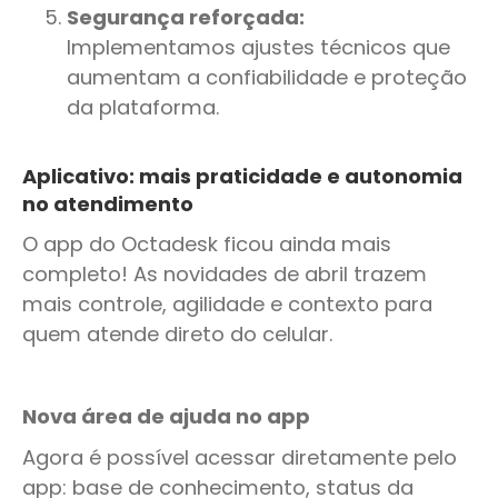
Segurança reforçada:
Implementamos ajustes técnicos que
aumentam a confiabilidade e proteção
da plataforma.
Aplicativo: mais praticidade e autonomia
no atendimento
O app do Octadesk ficou ainda mais
completo! As novidades de abril trazem
mais controle, agilidade e contexto para
quem atende direto do celular.
Nova área de ajuda no app
Agora é possível acessar diretamente pelo
app: base de conhecimento, status da