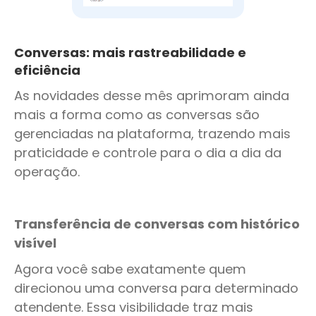
Conversas: mais rastreabilidade e
eficiência
As novidades desse mês aprimoram ainda
mais a forma como as conversas são
gerenciadas na plataforma, trazendo mais
praticidade e controle para o dia a dia da
operação.
Transferência de conversas com histórico
visível
Agora você sabe exatamente quem
direcionou uma conversa para determinado
atendente. Essa visibilidade traz mais