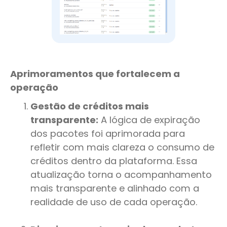
Aprimoramentos que fortalecem a
operação
Gestão de créditos mais
transparente:
A lógica de expiração
dos pacotes foi aprimorada para
refletir com mais clareza o consumo de
créditos dentro da plataforma. Essa
atualização torna o acompanhamento
mais transparente e alinhado com a
realidade de uso de cada operação.