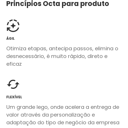
Princípios Octa para produto
ÁGIL
Otimiza etapas, antecipa passos, elimina o
desnecessário, é muito rápido, direto e
eficaz
FLEXÍVEL
Um grande lego, onde acelera a entrega de
valor através da personalização e
adaptação do tipo de negócio da empresa