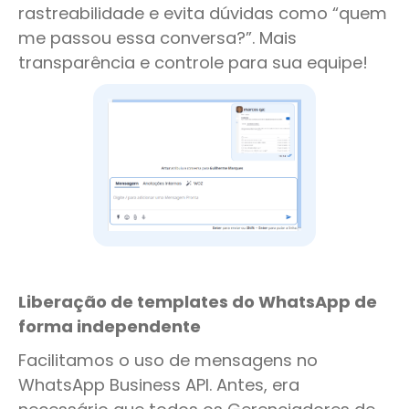
rastreabilidade e evita dúvidas como “quem
me passou essa conversa?”. Mais
transparência e controle para sua equipe!
Liberação de templates do WhatsApp de
forma independente
Facilitamos o uso de mensagens no
WhatsApp Business API. Antes, era