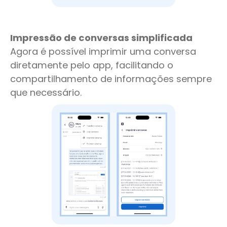
Impressão de conversas simplificada
Agora é possível imprimir uma conversa
diretamente pelo app, facilitando o
compartilhamento de informações sempre
que necessário.