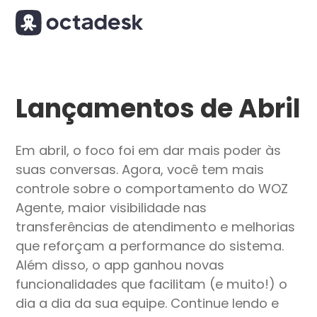
Lançamentos de Abril
Em abril, o foco foi em dar mais poder às
suas conversas. Agora, você tem mais
controle sobre o comportamento do WOZ
Agente, maior visibilidade nas
transferências de atendimento e melhorias
que reforçam a performance do sistema.
Além disso, o app ganhou novas
funcionalidades que facilitam (e muito!) o
dia a dia da sua equipe. Continue lendo e