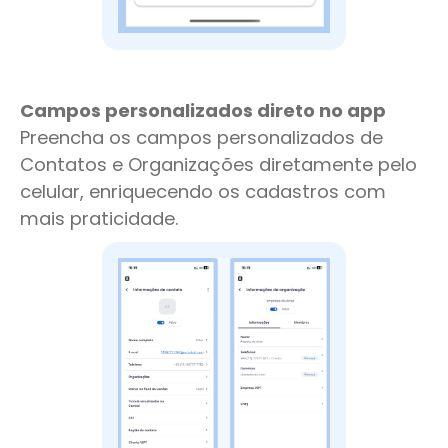
Campos personalizados direto no app
Preencha os campos personalizados de
Contatos e Organizações diretamente pelo
celular, enriquecendo os cadastros com
mais praticidade.