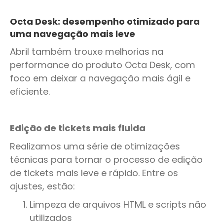
Octa Desk: desempenho otimizado para
uma navegação mais leve
Abril também trouxe melhorias na
performance do produto Octa Desk, com
foco em deixar a navegação mais ágil e
eficiente.
Edição de tickets mais fluida
Realizamos uma série de otimizações
técnicas para tornar o processo de edição
de tickets mais leve e rápido. Entre os
ajustes, estão:
Limpeza de arquivos HTML e scripts não
utilizados