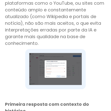
plataformas como o YouTube, ou sites com
conteúdo amplo e constantemente
atualizado (como Wikipedia e portais de
notícia), não são mais aceitos, o que evita
interpretações erradas por parte da IA e
garante mais qualidade na base de
conhecimento.
Primeira resposta com contexto do
histórico