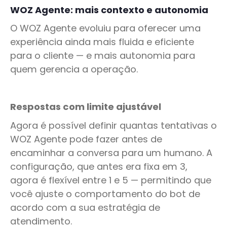
WOZ Agente: mais contexto e autonomia
O WOZ Agente evoluiu para oferecer uma
experiência ainda mais fluida e eficiente
para o cliente — e mais autonomia para
quem gerencia a operação.
Respostas com limite ajustável
Agora é possível definir quantas tentativas o
WOZ Agente pode fazer antes de
encaminhar a conversa para um humano. A
configuração, que antes era fixa em 3,
agora é flexível entre 1 e 5 — permitindo que
você ajuste o comportamento do bot de
acordo com a sua estratégia de
atendimento.