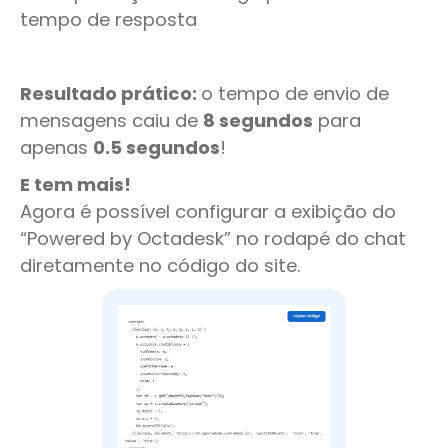
tempo de resposta
Resultado prático:
o tempo de envio de
mensagens caiu de
8 segundos
para
apenas
0.5 segundos
!
E tem mais!
Agora é possível configurar a exibição do
“Powered by Octadesk” no rodapé do chat
diretamente no código do site.