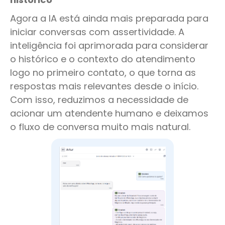
Agora a IA está ainda mais preparada para
iniciar conversas com assertividade. A
inteligência foi aprimorada para considerar
o histórico e o contexto do atendimento
logo no primeiro contato, o que torna as
respostas mais relevantes desde o início.
Com isso, reduzimos a necessidade de
acionar um atendente humano e deixamos
o fluxo de conversa muito mais natural.