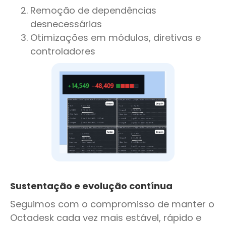
Remoção de dependências
desnecessárias
Otimizações em módulos, diretivas e
controladores
Sustentação e evolução contínua
Seguimos com o compromisso de manter o
Octadesk cada vez mais estável, rápido e