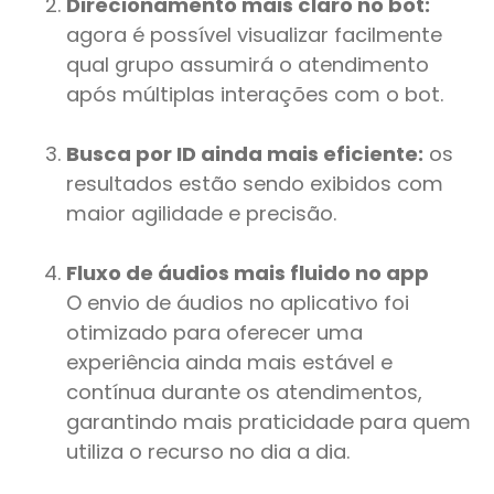
Direcionamento mais claro no bot:
agora é possível visualizar facilmente
qual grupo assumirá o atendimento
após múltiplas interações com o bot.
Busca por ID ainda mais eficiente:
os
resultados estão sendo exibidos com
maior agilidade e precisão.
Fluxo de áudios mais fluido no app
O envio de áudios no aplicativo foi
otimizado para oferecer uma
experiência ainda mais estável e
contínua durante os atendimentos,
garantindo mais praticidade para quem
utiliza o recurso no dia a dia.