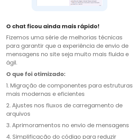
O chat ficou ainda mais rápido!
Fizemos uma série de melhorias técnicas
para garantir que a experiência de envio de
mensagens no site seja muito mais fluida e
ágil.
O que foi otimizado:
1. Migração de componentes para estruturas
mais modernas e eficientes
2. Ajustes nos fluxos de carregamento de
arquivos
3. Aprimoramentos no envio de mensagens
4. Simplificação do código para reduzir