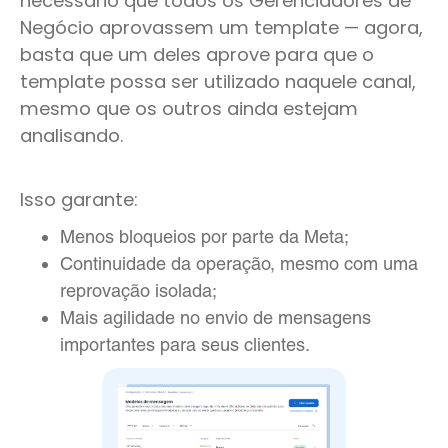
necessário que todos os Gerenciadores de
Negócio aprovassem um template — agora,
basta que um deles aprove para que o
template possa ser utilizado naquele canal,
mesmo que os outros ainda estejam
analisando.
Isso garante:
Menos bloqueios por parte da Meta;
Continuidade da operação, mesmo com uma
reprovação isolada;
Mais agilidade no envio de mensagens
importantes para seus clientes.