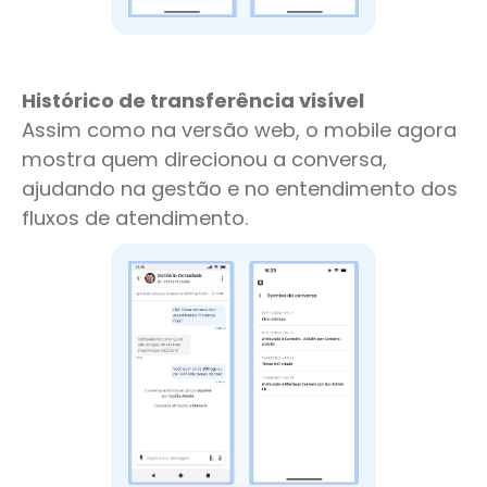
Histórico de transferência visível
Assim como na versão web, o mobile agora
mostra quem direcionou a conversa,
ajudando na gestão e no entendimento dos
fluxos de atendimento.