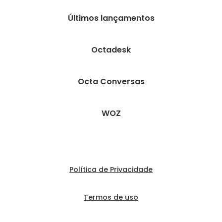
Últimos lançamentos
Octadesk
Octa Conversas
WOZ
Política de Privacidade
Termos de uso