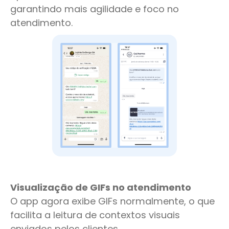
garantindo mais agilidade e foco no
atendimento.
Visualização de GIFs no atendimento
O app agora exibe GIFs normalmente, o que
facilita a leitura de contextos visuais
enviados pelos clientes.