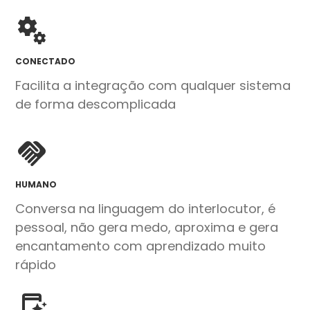
CONECTADO
Facilita a integração com qualquer sistema
de forma descomplicada
HUMANO
Conversa na linguagem do interlocutor, é
pessoal, não gera medo, aproxima e gera
encantamento com aprendizado muito
rápido