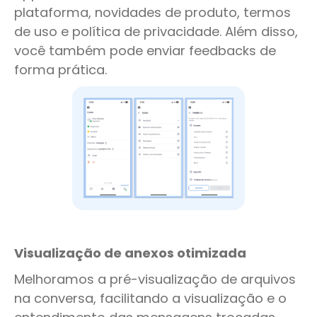
plataforma, novidades de produto, termos
de uso e política de privacidade. Além disso,
você também pode enviar feedbacks de
forma prática.
Visualização de anexos otimizada
Melhoramos a pré-visualização de arquivos
na conversa, facilitando a visualização e o