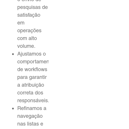
pesquisas de
satisfação
em
operações
com alto
volume.
Ajustamos o
comportamento
de workflows
para garantir
a atribuição
correta dos
responsáveis.
Refinamos a
navegação
nas listas e