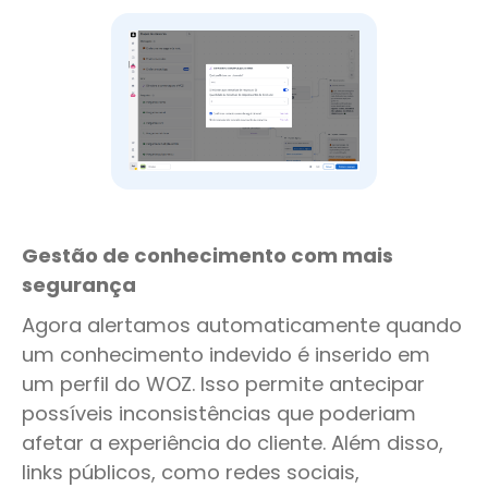
Gestão de conhecimento com mais
segurança
Agora alertamos automaticamente quando
um conhecimento indevido é inserido em
um perfil do WOZ. Isso permite antecipar
possíveis inconsistências que poderiam
afetar a experiência do cliente. Além disso,
links públicos, como redes sociais,