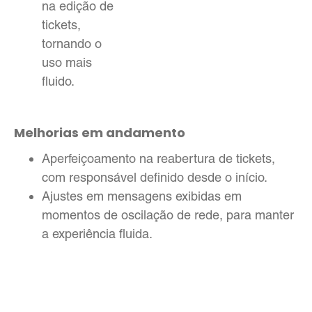
na edição de
tickets,
tornando o
uso mais
fluido.
Melhorias em andamento
Aperfeiçoamento na reabertura de tickets,
com responsável definido desde o início.
Ajustes em mensagens exibidas em
momentos de oscilação de rede, para manter
a experiência fluida.