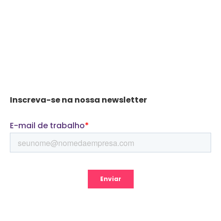
Inscreva-se na nossa newsletter