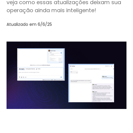
veja como essas atualizações deixam sua
operação ainda mais inteligente!
Atualizado em
6/6/25